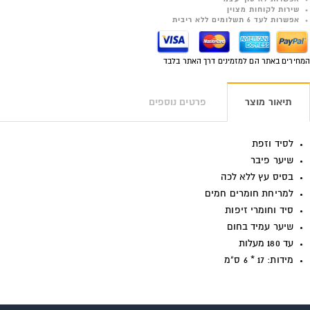
שירות לקוחות מצוין
אפשרות לעד 6 תשלומים ללא ריבית
המחירים באתר הם למזמינים דרך האתר בלבד
תיאור מוצר
פרטים נוספים
לסיד וזפת
שיער פיבר
בסיס עץ ללא לכה
למריחת חומרים חמים
סיד וחומרי זיפות
שיער עמיד בחום
עד 180 מעלות
מידות:
17 * 6 ס"מ