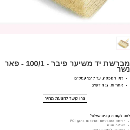
מברשת יד משיער פיבר - 100/1 - פאר
נשר
זמן הספקה: עד 7 ימי עסקים
אחריות: 12 חודשים
צרו קשר להצעת מחיר
למה לקוחות קונים אצלנו?
רכישה מאובטחת ומוצפנת בתקן PCI
משלוח חינם
אפשרות לאיסוף עצמי