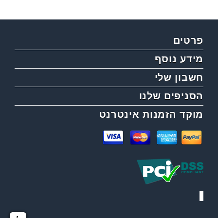
פרטים
מידע נוסף
חשבון שלי
הסניפים שלנו
מוקד הזמנות אינטרנט