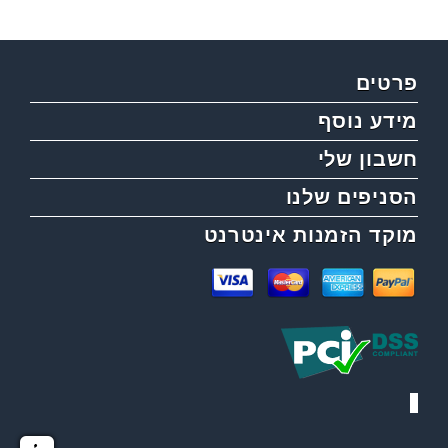
פרטים
מידע נוסף
חשבון שלי
הסניפים שלנו
מוקד הזמנות אינטרנט