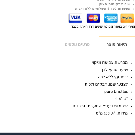
שירות לקוחות מצוין
אפשרות לעד 6 תשלומים ללא ריבית
המחירים באתר הם למזמינים דרך האתר בלבד
תיאור מוצר
פרטים נוספים
מברשת צביעה וניקוי
שיער טבעי לבן
ידית עץ ללא לכה
לצבעי שמן, דבקים ולכות
pure bristles
"4-"0.5
לשימוש בענפי התעשיה השונים
מידות: "4, 100 מ"מ