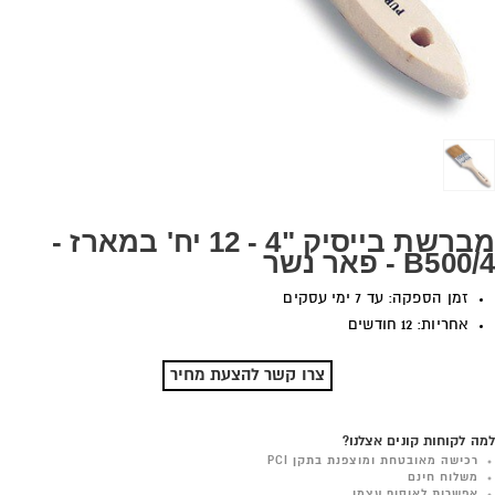
מברשת בייסיק "4 - 12 יח' במארז -
B500/4 - פאר נשר
זמן הספקה: עד 7 ימי עסקים
אחריות: 12 חודשים
צרו קשר להצעת מחיר
למה לקוחות קונים אצלנו?
רכישה מאובטחת ומוצפנת בתקן PCI
משלוח חינם
אפשרות לאיסוף עצמי