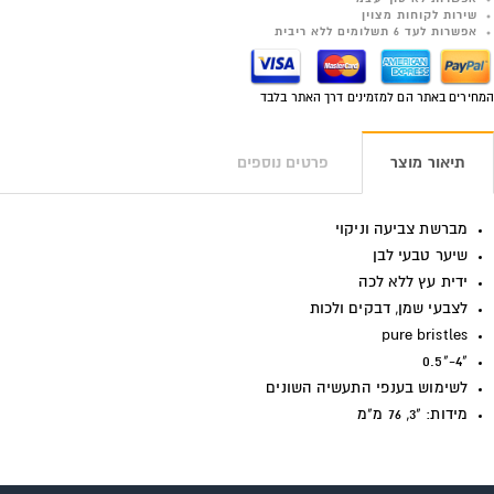
שירות לקוחות מצוין
אפשרות לעד 6 תשלומים ללא ריבית
המחירים באתר הם למזמינים דרך האתר בלבד
תיאור מוצר
פרטים נוספים
מברשת צביעה וניקוי
שיער טבעי לבן
ידית עץ ללא לכה
לצבעי שמן, דבקים ולכות
pure bristles
"4-"0.5
לשימוש בענפי התעשיה השונים
מידות: "3, 76 מ"מ