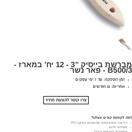
מברשת בייסיק "3 - 12 יח' במארז -
B500/3 - פאר נשר
זמן הספקה: עד 7 ימי עסקים
אחריות: 12 חודשים
צרו קשר להצעת מחיר
למה לקוחות קונים אצלנו?
רכישה מאובטחת ומוצפנת בתקן PCI
משלוח חינם
אפשרות לאיסוף עצמי