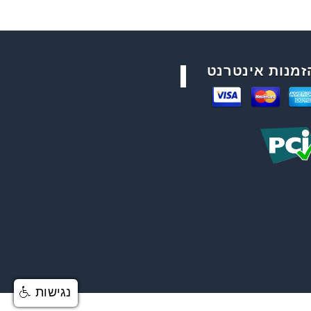
זמנות אינטרנט
נגישות