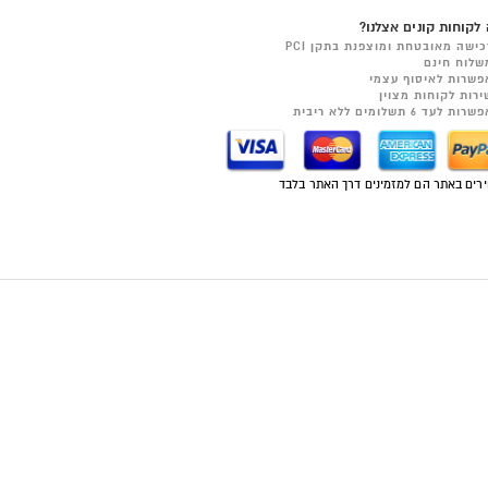
לקוחות קונים אצלנו?
כישה מאובטחת ומוצפנת בתקן PCI
שלוח חינם
פשרות לאיסוף עצמי
ירות לקוחות מצוין
רות לעד 6 תשלומים ללא ריבית
רים באתר הם למזמינים דרך האתר בלבד