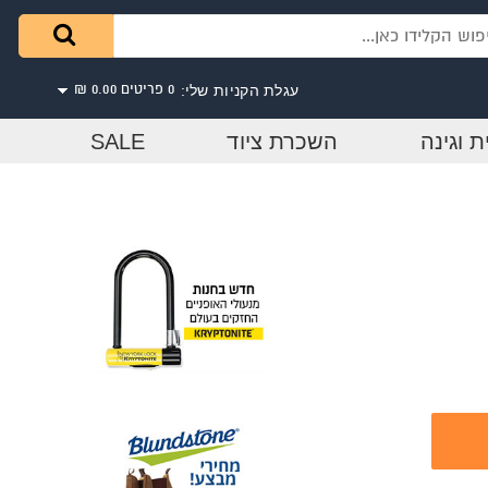
עגלת הקניות שלי:
0 פריטים
0.00 ₪
ת וגינה
השכרת ציוד
SALE