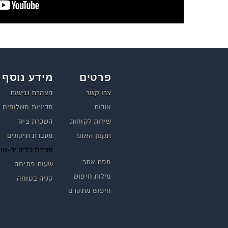
פרטים
מידע נוסף
צרו קשר
הצהרת נגישות
אודות
מדיניות משלוחים
שירות לקוחות
השכרת ציוד
תקנון האתר
מעבדת תיקונים
מכירת כלים יד-שנ
מפת אתר
שעות פתיחה
מילות חיפוש
קניה בטוחה
חיפוש מתקדם