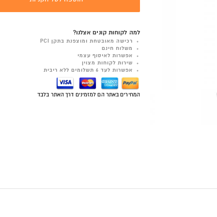
למה לקוחות קונים אצלנו?
רכישה מאובטחת ומוצפנת בתקן PCI
משלוח חינם
אפשרות לאיסוף עצמי
שירות לקוחות מצוין
אפשרות לעד 6 תשלומים ללא ריבית
המחירים באתר הם למזמינים דרך האתר בלבד