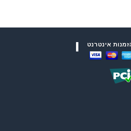
זמנות אינטרנט