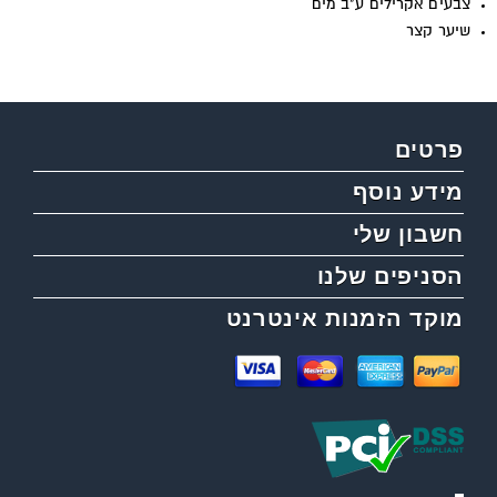
צבעים אקרילים ע"ב מים
שיער קצר
פרטים
מידע נוסף
חשבון שלי
הסניפים שלנו
מוקד הזמנות אינטרנט