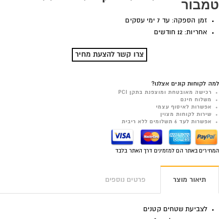
טמבור
זמן הספקה: עד 7 ימי עסקים
אחריות: 12 חודשים
צרו קשר להצעת מחיר
למה לקוחות קונים אצלנו?
רכישה מאובטחת ומוצפנת בתקן PCI
משלוח חינם
אפשרות לאיסוף עצמי
שירות לקוחות מצוין
אפשרות לעד 6 תשלומים ללא ריבית
המחירים באתר הם למזמינים דרך האתר בלבד
תיאור מוצר
פרטים נוספים
לצביעת שטחים קטנים