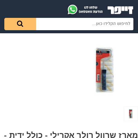
מארז שרוול רולר אקרילי - כולל ידית -