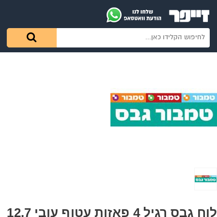
לוח גבס רגיל 4 פאזות עטוף עובי 12.7