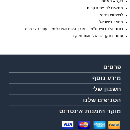
בעל 4 פאזות
מתאים לבניית תקרות
לשימוש פנימי
מיוצר בישראל
רוחב הלוח 120 ס''מ; - אורך הלוח 260 ס''מ; - עובי 12.7 מ''מ
עומד בתקן ישראלי 1490 חלק 1
פרטים
מידע נוסף
חשבון שלי
הסניפים שלנו
מוקד הזמנות אינטרנט