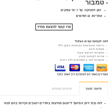
- טמבור
זמן הספקה: עד 7 ימי עסקים
אחריות: 12 חודשים
צרו קשר להצעת מחיר
למה לקוחות קונים אצלנו?
רכישה מאובטחת ומוצפנת בתקן PCI
משלוח חינם
אפשרות לאיסוף עצמי
שירות לקוחות מצוין
אפשרות לעד 6 תשלומים ללא ריבית
המחירים באתר הם למזמינים דרך האתר בלבד
תיאור מוצר
פרטים נוספים
לוח גבס ירוק המיועד ליישום מחיצות בחדרים רטובים וקירות בהם תנאי