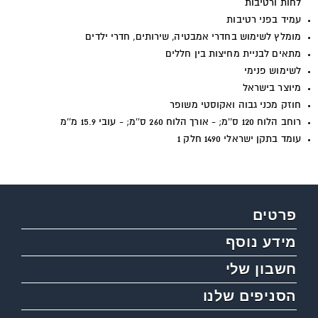
לחות ורטיבות
עמיד בפני רטיבות
מומלץ לשימוש בחדרי אמבטיה, שירותים, חדרי ילדים
מתאים לבניית מחיצות בין חללים
לשימוש פנימי
מיוצר בישראל
חוזק מכני גבוה ואקוסטי משופר
רוחב הלוח 120 ס''מ; - אורך הלוח 260 ס''מ; - עובי 15.9 מ''מ
עומד בתקן ישראלי 1490 חלק 1
פרטים
מידע נוסף
חשבון שלי
הסניפים שלנו