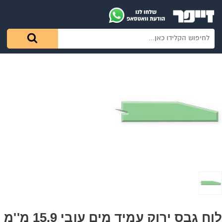
לוח גבס ירוק עמיד מים עובי 15.9 מ''מ