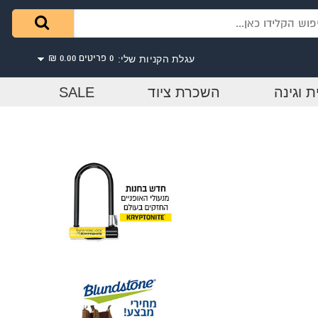
עגלת הקניות שלי:
0 פריטים
0.00 ₪
ת וגינה
השכרת ציוד
SALE