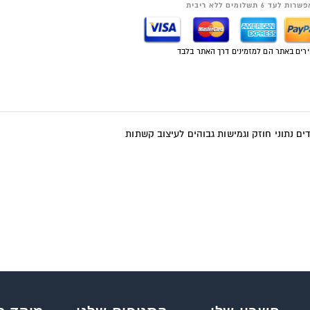
רות לעד 6 תשלומים ללא ריבית
רים באתר הם למזמינים דרך האתר בלבד
דים נתוני חוזק וגמישות גבוהים לעיצוב קשתות