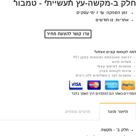
חלק ב-מקשה-עץ תעשייתי - טמבור
זמן הספקה: עד 7 ימי עסקים
אחריות: 12 חודשים
צרו קשר להצעת מחיר
למה לקוחות קונים אצלנו?
רכישה מאובטחת ומוצפנת בתקן PCI
משלוח חינם
אפשרות לאיסוף עצמי
שירות לקוחות מצוין
אפשרות לעד 6 תשלומים ללא ריבית
המחירים באתר הם למזמינים דרך האתר בלבד
תיאור מוצר
פרטים נוספים
חלק ב' - מקשה