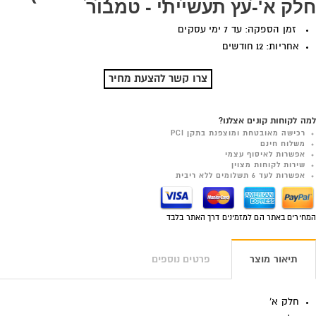
חלק א'-עץ תעשייתי - טמבור
זמן הספקה: עד 7 ימי עסקים
אחריות: 12 חודשים
צרו קשר להצעת מחיר
למה לקוחות קונים אצלנו?
רכישה מאובטחת ומוצפנת בתקן PCI
משלוח חינם
אפשרות לאיסוף עצמי
שירות לקוחות מצוין
אפשרות לעד 6 תשלומים ללא ריבית
המחירים באתר הם למזמינים דרך האתר בלבד
תיאור מוצר
פרטים נוספים
חלק א'