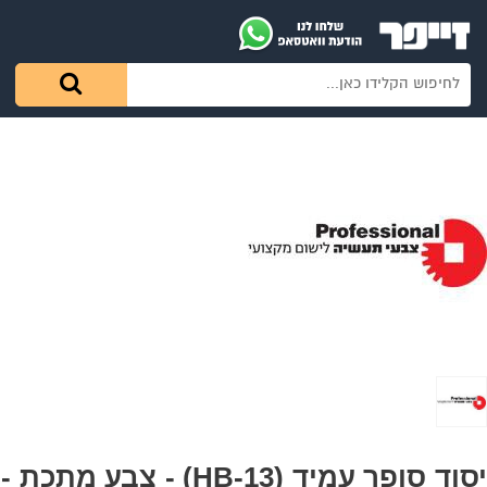
יסוד סופר עמיד (13-HB) - צבע מתכת -