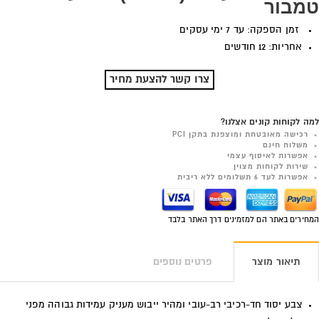
טמבור
זמן הספקה: עד 7 ימי עסקים
אחריות: 12 חודשים
צרו קשר להצעת מחיר
למה לקוחות קונים אצלנו?
רכישה מאובטחת ומוצפנת בתקן PCI
משלוח חינם
אפשרות לאיסוף עצמי
שירות לקוחות מצוין
אפשרות לעד 6 תשלומים ללא ריבית
המחירים באתר הם למזמינים דרך האתר בלבד
תיאור מוצר
פרטים נוספים
צבע יסוד חד-רכיבי רב-עובי ומהיר ייבוש מעניק עמידות גבוהה מפני