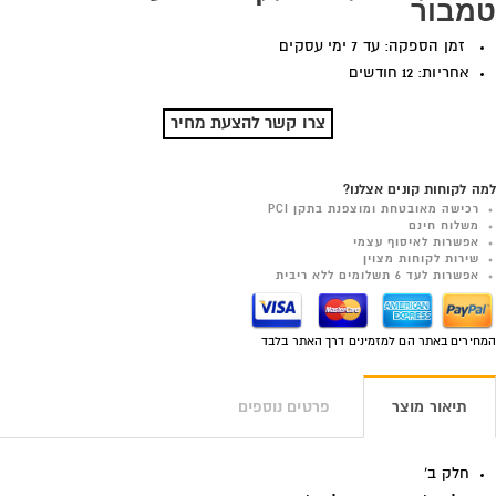
טמבור
זמן הספקה: עד 7 ימי עסקים
אחריות: 12 חודשים
צרו קשר להצעת מחיר
למה לקוחות קונים אצלנו?
רכישה מאובטחת ומוצפנת בתקן PCI
משלוח חינם
אפשרות לאיסוף עצמי
שירות לקוחות מצוין
אפשרות לעד 6 תשלומים ללא ריבית
המחירים באתר הם למזמינים דרך האתר בלבד
תיאור מוצר
פרטים נוספים
חלק ב'