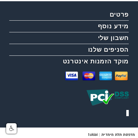
פרטים
מידע נוסף
חשבון שלי
הסניפים שלנו
מוקד הזמנות אינטרנט
מדפסת תלת מימדית
|
tukiai