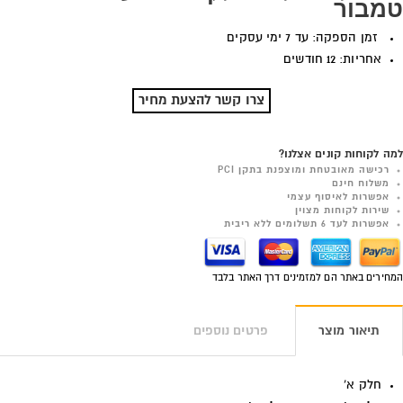
טמבור
זמן הספקה: עד 7 ימי עסקים
אחריות: 12 חודשים
צרו קשר להצעת מחיר
למה לקוחות קונים אצלנו?
רכישה מאובטחת ומוצפנת בתקן PCI
משלוח חינם
אפשרות לאיסוף עצמי
שירות לקוחות מצוין
אפשרות לעד 6 תשלומים ללא ריבית
המחירים באתר הם למזמינים דרך האתר בלבד
תיאור מוצר
פרטים נוספים
חלק א'