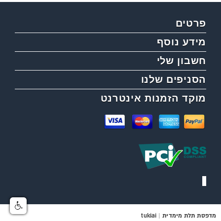
פרטים
מידע נוסף
חשבון שלי
הסניפים שלנו
מוקד הזמנות אינטרנט
מדפסת תלת מימדית
|
tukiai