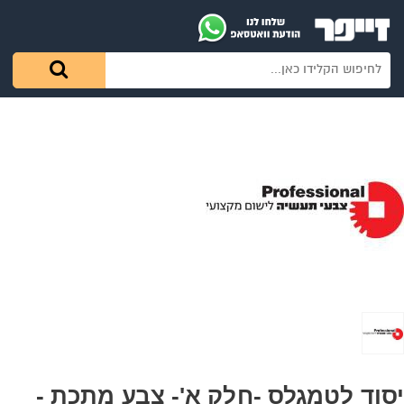
יסוד לטמגלס -חלק א'- צבע מתכת -