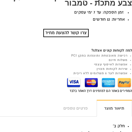
צבע מתכת - טמבור
זמן הספקה: עד 7 ימי עסקים
אחריות: 12 חודשים
צרו קשר להצעת מחיר
למה לקוחות קונים אצלנו?
רכישה מאובטחת ומוצפנת בתקן PCI
משלוח חינם
אפשרות לאיסוף עצמי
שירות לקוחות מצוין
אפשרות לעד 6 תשלומים ללא ריבית
המחירים באתר הם למזמינים דרך האתר בלבד
תיאור מוצר
פרטים נוספים
חלק ב'