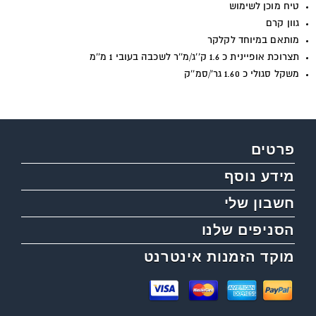
טיח מוכן לשימוש
גוון קרם
מותאם במיוחד לקלקר
תצרוכת אופיינית כ 1.6 ק''ג/מ''ר לשכבה בעובי 1 מ''מ
משקל סגולי כ 1.60 גר'/סמ''ק
פרטים
מידע נוסף
חשבון שלי
הסניפים שלנו
מוקד הזמנות אינטרנט