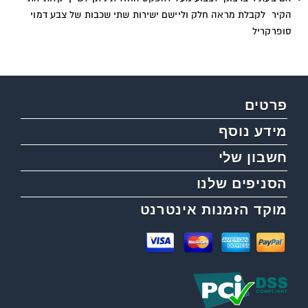
הקיר לקבלת מראה חלק וליישם ישירות שתי שכבות של צבע דמוי
סופרקריל
פרטים
מידע נוסף
חשבון שלי
הסניפים שלנו
מוקד הזמנות אינטרנט