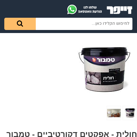
חולית - אפקטים דקורטיביים - טמבור