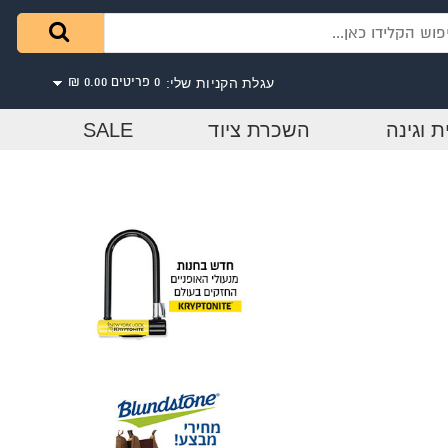
עגלת הקניות שלי:
0 פריטים
0.00 ₪
ת וגינה
השכרת ציוד
SALE