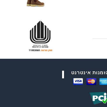
זמנות אינטרנט