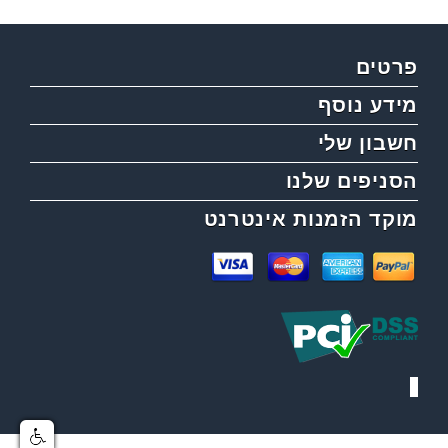
פרטים
מידע נוסף
חשבון שלי
הסניפים שלנו
מוקד הזמנות אינטרנט