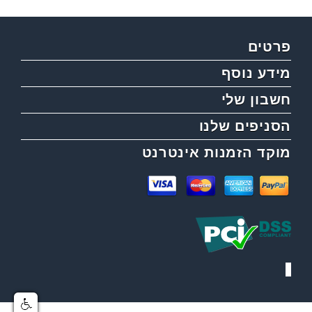
פרטים
מידע נוסף
חשבון שלי
הסניפים שלנו
מוקד הזמנות אינטרנט