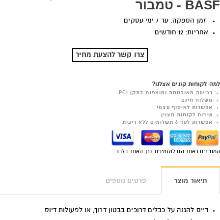
BASF - טמבור
זמן הספקה: עד 7 ימי עסקים
אחריות: 12 חודשים
צרו קשר להצעת מחיר
למה לקוחות קונים אצלנו?
רכישה מאובטחת ומוצפנת בתקן PCI
משלוח חינם
אפשרות לאיסוף עצמי
שירות לקוחות מצוין
אפשרות לעד 6 תשלומים ללא ריבית
המחירים באתר הם למזמינים דרך האתר בלבד
תיאור מוצר
פרטים נוספים
דייס להגנה על כבלים דרוכים בבטון דרוך, או לפעולות דיוס