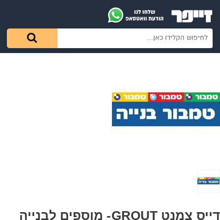
דייס צמנט GROUT- מוספים לבנייה