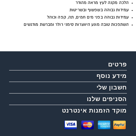
הלכה מקנה לעץ מראה מהודר
עמידות גבוהה בשפשוף ובשריטות
עמידות גבוהה בפני מים חמים, תה, קפה וכוהל
השתפכות טובה מונע היווצרות סימני רולר ומברשת מודגשים
פרטים
מידע נוסף
חשבון שלי
הסניפים שלנו
מוקד הזמנות אינטרנט