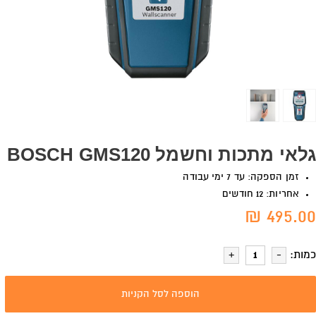
גלאי מתכות וחשמל BOSCH GMS120
זמן הספקה: עד 7 ימי עבודה
אחריות: 12 חודשים
495.00 ₪
כמות:
הוספה לסל הקניות