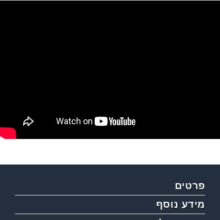
פרטים
מידע נוסף