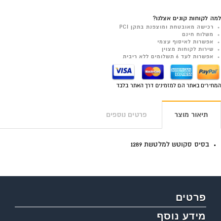
למה לקוחות קונים אצלנו?
רכישה מאובטחת ומוצפנת בתקן PCI
משלוח חינם
אפשרות לאיסוף עצמי
שירות לקוחות מצוין
אפשרות לעד 6 תשלומים ללא ריבית
המחירים באתר הם למזמינים דרך האתר בלבד
תיאור מוצר
פרטים נוספים
בסיס סקוטש למלטשת 1289
פרטים
מידע נוסף