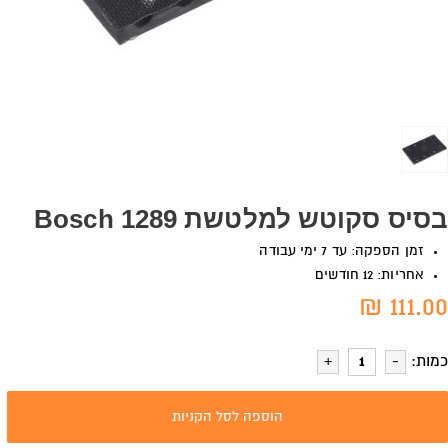
בסיס סקוטש למלטשת 1289 Bosch
זמן הספקה: עד 7 ימי עבודה
אחריות: 12 חודשים
111.00 ₪
כמות:
הוספה לסל הקניות