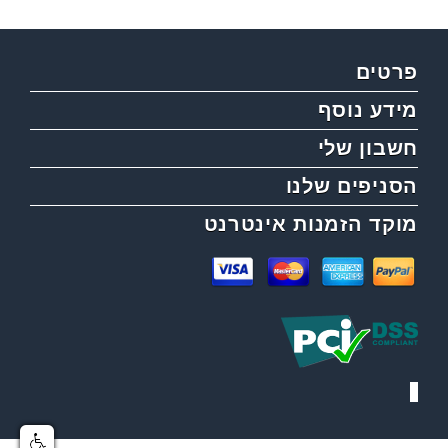
פרטים
מידע נוסף
חשבון שלי
הסניפים שלנו
מוקד הזמנות אינטרנט