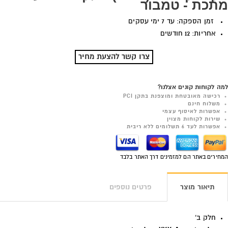
מתכת - טמבור
זמן הספקה: עד 7 ימי עסקים
אחריות: 12 חודשים
צרו קשר להצעת מחיר
למה לקוחות קונים אצלנו?
רכישה מאובטחת ומוצפנת בתקן PCI
משלוח חינם
אפשרות לאיסוף עצמי
שירות לקוחות מצוין
אפשרות לעד 6 תשלומים ללא ריבית
המחירים באתר הם למזמינים דרך האתר בלבד
תיאור מוצר
פרטים נוספים
חלק ב'