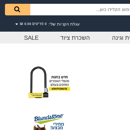
עגלת הקניות שלי:
0 פריטים
0.00 ₪
ת וגינה
השכרת ציוד
SALE