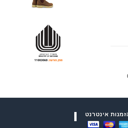
זמנות אינטרנט