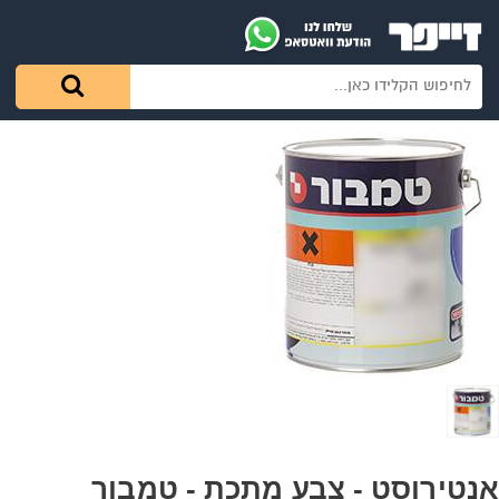
אנטירוסט - צבע מתכת - טמבור