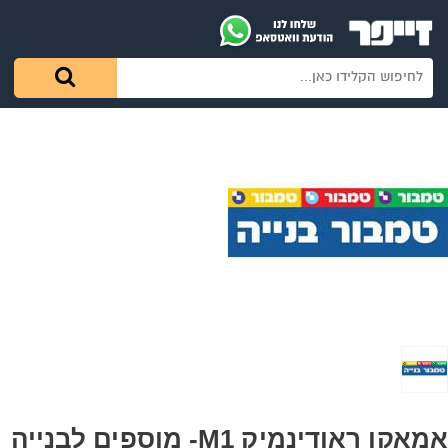
אמאקו ראודינמיק M1- מוספים לבנייה