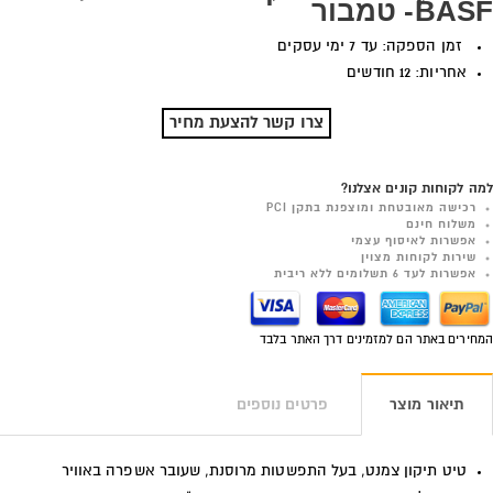
BASF- טמבור
זמן הספקה: עד 7 ימי עסקים
אחריות: 12 חודשים
צרו קשר להצעת מחיר
למה לקוחות קונים אצלנו?
רכישה מאובטחת ומוצפנת בתקן PCI
משלוח חינם
אפשרות לאיסוף עצמי
שירות לקוחות מצוין
אפשרות לעד 6 תשלומים ללא ריבית
המחירים באתר הם למזמינים דרך האתר בלבד
תיאור מוצר
פרטים נוספים
טיט תיקון צמנט, בעל התפשטות מרוסנת, שעובר אשפרה באוויר