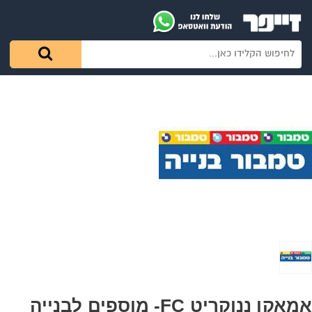
אמאקו ננוקריט FC- מוספים לבנייה