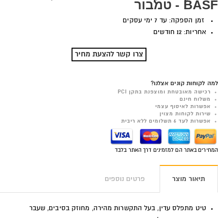
BASF - טמבור
זמן הספקה: עד 7 ימי עסקים
אחריות: 12 חודשים
צרו קשר להצעת מחיר
למה לקוחות קונים אצלנו?
רכישה מאובטחת ומוצפנת בתקן PCI
משלוח חינם
אפשרות לאיסוף עצמי
שירות לקוחות מצוין
אפשרות לעד 6 תשלומים ללא ריבית
המחירים באתר הם למזמינים דרך האתר בלבד
תיאור מוצר
פרטים נוספים
טיט מתפלס עדין, בעל התקשרות מהירה, מחוזק בסיבים, שעבר