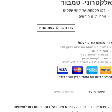
אלקטרוני- טמבור
זמן הספקה: עד 7 ימי עסקים
אחריות: 12 חודשים
צרו קשר להצעת מחיר
למה לקוחות קונים אצלנו?
רכישה מאובטחת ומוצפנת בתקן PCI
משלוח חינם
אפשרות לאיסוף עצמי
שירות לקוחות מצוין
אפשרות לעד 6 תשלומים ללא ריבית
המחירים באתר הם למזמינים דרך האתר בלבד
תיאור מוצר
פרטים נוספים
צבע יסוד חד-רכיבי על בסיס מים, בעל כושר התחברות לתשתיות