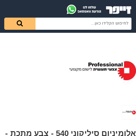
אלומיניום סיליקוני 540 - צבע מתכת -