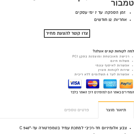
טמבור
זמן הספקה: עד 7 ימי עסקים
אחריות: 12 חודשים
צרו קשר להצעת מחיר
למה לקוחות קונים אצלנו?
רכישה מאובטחת ומוצפנת בתקן PCI
משלוח חינם
אפשרות לאיסוף עצמי
שירות לקוחות מצוין
אפשרות לעד 6 תשלומים ללא ריבית
המחירים באתר הם למזמינים דרך האתר בלבד
תיאור מוצר
פרטים נוספים
צבע אלומיניום חד-רכיבי למתכת עמיד בטמפרטורה עד-C 540º