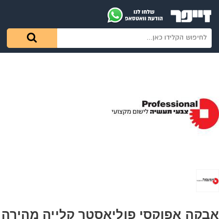
אבקה אפוקסי פוליאסטר קלייה מהירה