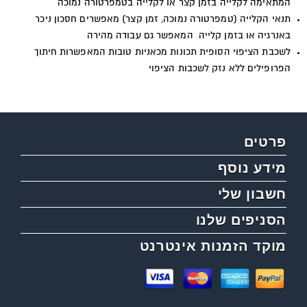
המתאימה לקלייה בזמן קצר או לקלייה בטמפרטורה נמוכה
תנאי הקלייה (טמפרטורה נמוכה, זמן קצר) מאפשרים חסכון ניכר
באנרגיה או בזמן קלייה המאפשר גם עבודה מהירה
לשכבת הציפוי הסופית תכונות מכאניות טובות המאפשרות חיתוך
הפרופילים ללא נזק לשכבות הציפוי
פרטים
מידע נוסף
חשבון שלי
הסניפים שלנו
מוקד הזמנות אינטרנט