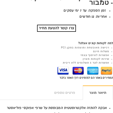
- טמבור
זמן הספקה: עד 7 ימי עסקים
אחריות: 12 חודשים
צרו קשר להצעת מחיר
למה לקוחות קונים אצלנו?
רכישה מאובטחת ומוצפנת בתקן PCI
משלוח חינם
אפשרות לאיסוף עצמי
שירות לקוחות מצוין
אפשרות לעד 6 תשלומים ללא ריבית
המחירים באתר הם למזמינים דרך האתר בלבד
תיאור מוצר
פרטים נוספים
אבקה להתזה אלקטרוסטטית המבוססת על שרפי אפוקסי פוליאסטר