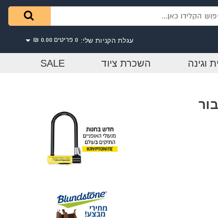
עגלת הקניות שלי:
0 פריטים
0.00 ₪
ת וגינה
השכרת ציוד
SALE
ור