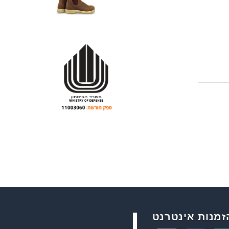
זמנות אינטרנט